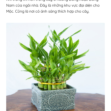
Nam của ngôi nhà. Đây là những khu vực đại diện cho
Mộc. Cũng là nơi có ánh sáng thích hợp cho cây.