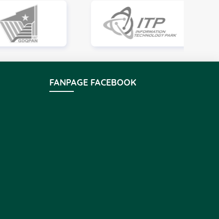
FANPAGE FACEBOOK