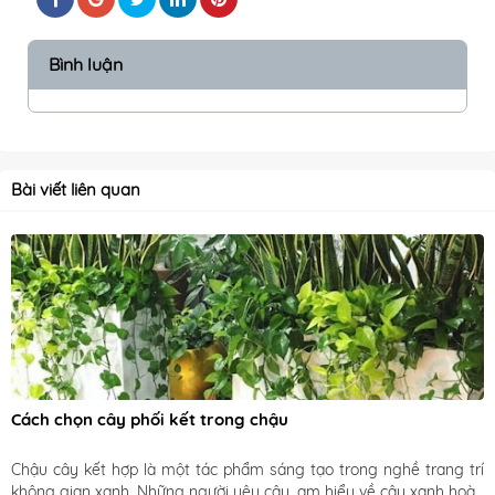
Bình luận
Bài viết liên quan
Cách chọn cây phối kết trong chậu
Chậu cây kết hợp là một tác phẩm sáng tạo trong nghề trang trí 
không gian xanh. Những người yêu cây, am hiểu về cây xanh hoàn 