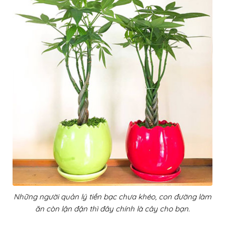
Những người quản lý tiền bạc chưa khéo, con đường làm
ăn còn lận đận thì đây chính là cây cho bạn.