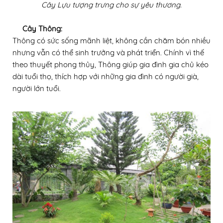
Cây Lựu tượng trưng cho sự yêu thương.
Cây Thông:
Thông có sức sống mãnh liệt, không cần chăm bón nhiều
nhưng vẫn có thể sinh trưởng và phát triển. Chính vì thế
theo thuyết phong thủy, Thông giúp gia đình gia chủ kéo
dài tuổi thọ, thích hợp với những gia đình có người già,
người lớn tuổi.